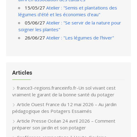
15/05/27
Atelier : "Semis et plantations des
légumes d'été et les économies d'eau"
05/06/27
Atelier : "Se servir de la nature pour
soigner les plantes"
26/06/27
Atelier : "Les légumes de l'hiver"
Articles
france3-regions.franceinfo.fr-Un sol vivant cest
vraiment le garant de la bonne santé du potager
Article Ouest France du 12 mai 2026 – Au jardin
pédagogique des Potagers Essaimés
Article Presse Océan 24 avril 2026 – Comment
préparer son jardin et son potager