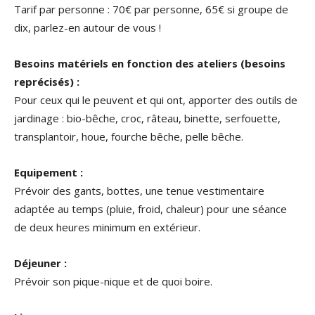
Tarif par personne : 70€ par personne, 65€ si groupe de
dix, parlez-en autour de vous !
Besoins matériels en fonction des ateliers (besoins
reprécisés) :
Pour ceux qui le peuvent et qui ont, apporter des outils de
jardinage : bio-bêche, croc, râteau, binette, serfouette,
transplantoir, houe, fourche bêche, pelle bêche.
Equipement :
Prévoir des gants, bottes, une tenue vestimentaire
adaptée au temps (pluie, froid, chaleur) pour une séance
de deux heures minimum en extérieur.
Déjeuner :
Prévoir son pique-nique et de quoi boire.