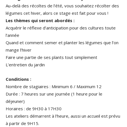
Au-delà des récoltes de l’été, vous souhaitez récolter des
légumes cet hiver, alors ce stage est fait pour vous !
Les thèmes qui seront abordés :
Acquérir le réflexe d’anticipation pour des cultures toute
l’année
Quand et comment semer et planter les légumes que l’on
mange l’hiver
Faire une partie de ses plants tout simplement
L’entretien du jardin
Conditions :
Nombre de stagiaires : Minimum 6 / Maximum 12
Durée : 7 heures sur une journée (1 heure pour le
déjeuner)
Horaires : de 9H30 à 17H30
Les ateliers démarrent à l’heure, aussi un accueil est prévu
à partir de 9H15.