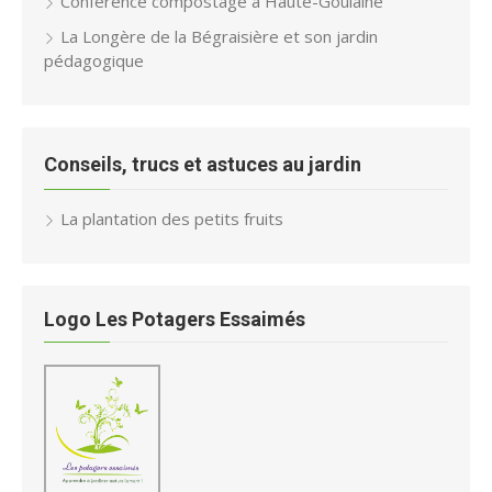
Conférence compostage à Haute-Goulaine
La Longère de la Bégraisière et son jardin
pédagogique
Conseils, trucs et astuces au jardin
La plantation des petits fruits
Logo Les Potagers Essaimés