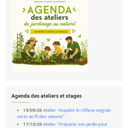
Agenda des ateliers et stages
19/09/26
Atelier "Acquérir le réflexe engrais
verts au fil des saisons"
17/10/26
Atelier "Préparer son jardin pour