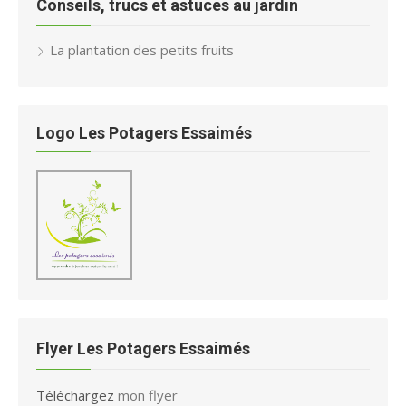
Conseils, trucs et astuces au jardin
La plantation des petits fruits
Logo Les Potagers Essaimés
Flyer Les Potagers Essaimés
Téléchargez
mon flyer