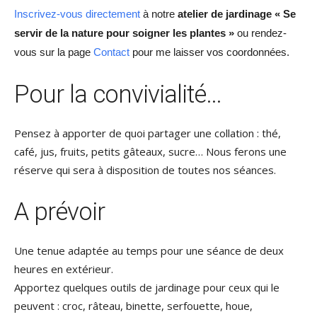
Inscrivez-vous directement
à notre
atelier de jardinage
« Se
servir de la nature pour soigner les plantes »
ou rendez-
vous sur la page
Contact
pour me laisser vos coordonnées.
Pour la convivialité…
Pensez à apporter de quoi partager une collation : thé,
café, jus, fruits, petits gâteaux, sucre… Nous ferons une
réserve qui sera à disposition de toutes nos séances.
A prévoir
Une tenue adaptée au temps pour une séance de deux
heures en extérieur.
Apportez quelques outils de jardinage pour ceux qui le
peuvent : croc, râteau, binette, serfouette, houe,