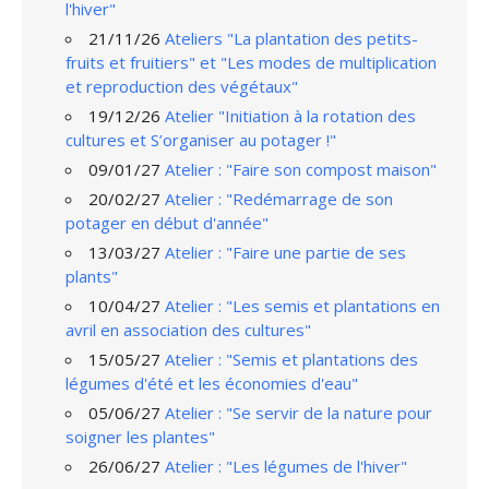
l'hiver"
21/11/26
Ateliers "La plantation des petits-
fruits et fruitiers" et "Les modes de multiplication
et reproduction des végétaux"
19/12/26
Atelier "Initiation à la rotation des
cultures et S’organiser au potager !"
09/01/27
Atelier : "Faire son compost maison"
20/02/27
Atelier : "Redémarrage de son
potager en début d'année"
13/03/27
Atelier : "Faire une partie de ses
plants"
10/04/27
Atelier : "Les semis et plantations en
avril en association des cultures"
15/05/27
Atelier : "Semis et plantations des
légumes d'été et les économies d'eau"
05/06/27
Atelier : "Se servir de la nature pour
soigner les plantes"
26/06/27
Atelier : "Les légumes de l'hiver"