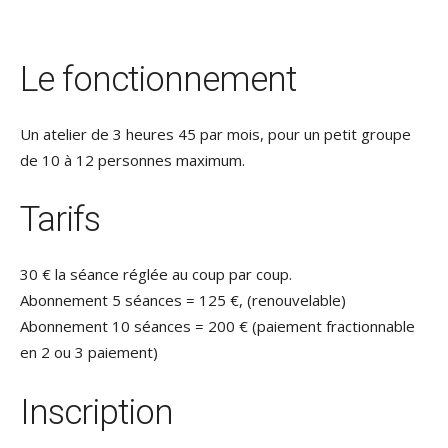
Le fonctionnement
Un atelier de 3 heures 45 par mois, pour un petit groupe
de 10 à 12 personnes maximum.
Tarifs
30 € la séance réglée au coup par coup.
Abonnement 5 séances = 125 €, (renouvelable)
Abonnement 10 séances = 200 € (paiement fractionnable
en 2 ou 3 paiement)
Inscription