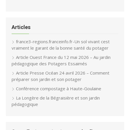
Articles
france3-regions.franceinfo.fr-Un sol vivant cest
vraiment le garant de la bonne santé du potager
Article Ouest France du 12 mai 2026 – Au jardin
pédagogique des Potagers Essaimés
Article Presse Océan 24 avril 2026 – Comment
préparer son jardin et son potager
Conférence compostage à Haute-Goulaine
La Longère de la Bégraisière et son jardin
pédagogique