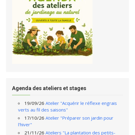
Agenda des ateliers et stages
19/09/26
Atelier "Acquérir le réflexe engrais
verts au fil des saisons"
17/10/26
Atelier "Préparer son jardin pour
l'hiver"
21/11/26
Ateliers "La plantation des petits-