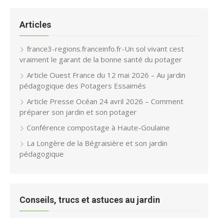
Articles
france3-regions.franceinfo.fr-Un sol vivant cest
vraiment le garant de la bonne santé du potager
Article Ouest France du 12 mai 2026 – Au jardin
pédagogique des Potagers Essaimés
Article Presse Océan 24 avril 2026 – Comment
préparer son jardin et son potager
Conférence compostage à Haute-Goulaine
La Longère de la Bégraisière et son jardin
pédagogique
Conseils, trucs et astuces au jardin