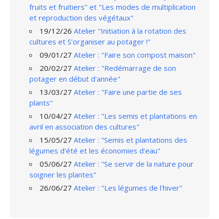
fruits et fruitiers" et "Les modes de multiplication
et reproduction des végétaux"
19/12/26
Atelier "Initiation à la rotation des
cultures et S’organiser au potager !"
09/01/27
Atelier : "Faire son compost maison"
20/02/27
Atelier : "Redémarrage de son
potager en début d'année"
13/03/27
Atelier : "Faire une partie de ses
plants"
10/04/27
Atelier : "Les semis et plantations en
avril en association des cultures"
15/05/27
Atelier : "Semis et plantations des
légumes d'été et les économies d'eau"
05/06/27
Atelier : "Se servir de la nature pour
soigner les plantes"
26/06/27
Atelier : "Les légumes de l'hiver"