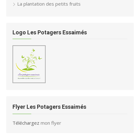
La plantation des petits fruits
Logo Les Potagers Essaimés
Flyer Les Potagers Essaimés
Téléchargez
mon flyer