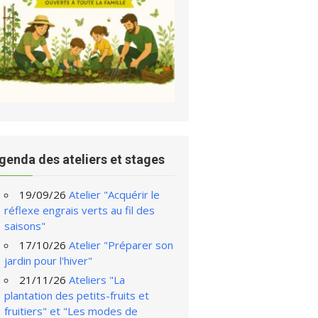
genda des ateliers et stages
19/09/26
Atelier "Acquérir le
réflexe engrais verts au fil des
saisons"
17/10/26
Atelier "Préparer son
jardin pour l'hiver"
21/11/26
Ateliers "La
plantation des petits-fruits et
fruitiers" et "Les modes de