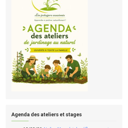
Agenda des ateliers et stages