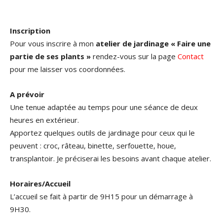
Inscription
Pour vous inscrire à mon
atelier de jardinage « Faire une
partie de ses plants »
rendez-vous sur la page
Contact
pour me laisser vos coordonnées.
A prévoir
Une tenue adaptée au temps pour une séance de deux
heures en extérieur.
Apportez quelques outils de jardinage pour ceux qui le
peuvent : croc, râteau, binette, serfouette, houe,
transplantoir. Je préciserai les besoins avant chaque atelier.
Horaires/Accueil
L’accueil se fait à partir de 9H15 pour un démarrage à
9H30.