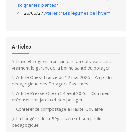
soigner les plantes"
26/06/27
Atelier : "Les légumes de l'hiver"
Articles
france3-regions.franceinfo.fr-Un sol vivant cest
vraiment le garant de la bonne santé du potager
Article Ouest France du 12 mai 2026 – Au jardin
pédagogique des Potagers Essaimés
Article Presse Océan 24 avril 2026 – Comment
préparer son jardin et son potager
Conférence compostage à Haute-Goulaine
La Longère de la Bégraisière et son jardin
pédagogique