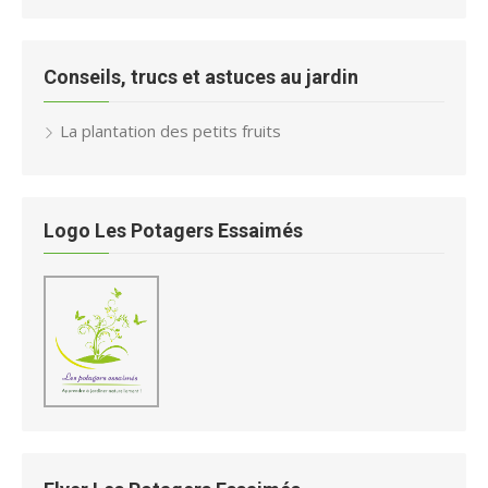
Conseils, trucs et astuces au jardin
La plantation des petits fruits
Logo Les Potagers Essaimés