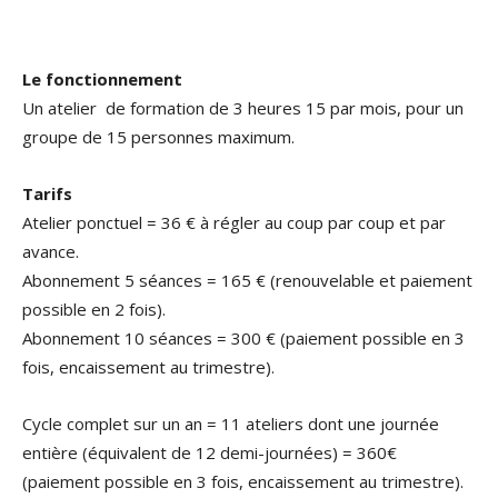
Le fonctionnement
Un atelier de formation de 3 heures 15 par mois, pour un
groupe de 15 personnes maximum.
Tarifs
Atelier ponctuel = 36 € à régler au coup par coup et par
avance.
Abonnement 5 séances = 165 € (renouvelable et paiement
possible en 2 fois).
Abonnement 10 séances = 300 € (paiement possible en 3
fois, encaissement au trimestre).
Cycle complet sur un an = 11 ateliers dont une journée
entière (équivalent de 12 demi-journées) = 360€
(paiement possible en 3 fois, encaissement au trimestre).