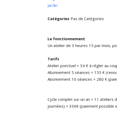
Jardin
Catégories
Pas de Catégories
Le fonctionnement
Un atelier de 3 heures 15 par mois, 
Tarifs
Atelier ponctuel = 34 € à régler au cou
Abonnement 5 séances = 155 € (renouve
Abonnement 10 séances = 280 € (paiem
Cycle complet sur un an = 11 ateliers 
journées) = 336€ (paiement possible e