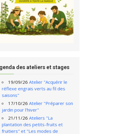
genda des ateliers et stages
19/09/26
Atelier "Acquérir le
réflexe engrais verts au fil des
saisons"
17/10/26
Atelier "Préparer son
jardin pour l'hiver"
21/11/26
Ateliers "La
plantation des petits-fruits et
fruitiers" et "Les modes de