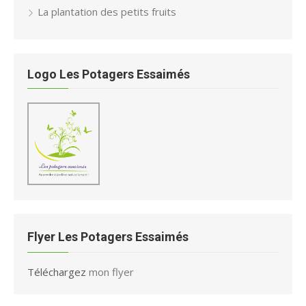
La plantation des petits fruits
Logo Les Potagers Essaimés
Flyer Les Potagers Essaimés
Téléchargez
mon flyer