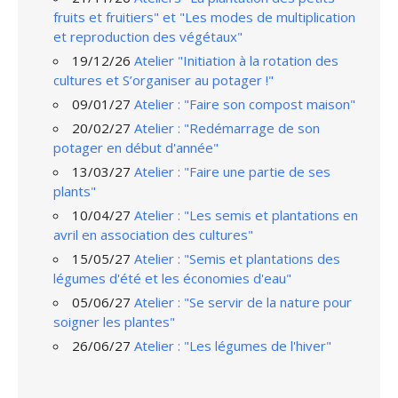
fruits et fruitiers" et "Les modes de multiplication
et reproduction des végétaux"
19/12/26
Atelier "Initiation à la rotation des
cultures et S’organiser au potager !"
09/01/27
Atelier : "Faire son compost maison"
20/02/27
Atelier : "Redémarrage de son
potager en début d'année"
13/03/27
Atelier : "Faire une partie de ses
plants"
10/04/27
Atelier : "Les semis et plantations en
avril en association des cultures"
15/05/27
Atelier : "Semis et plantations des
légumes d'été et les économies d'eau"
05/06/27
Atelier : "Se servir de la nature pour
soigner les plantes"
26/06/27
Atelier : "Les légumes de l'hiver"