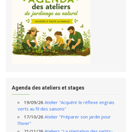
Agenda des ateliers et stages
19/09/26
Atelier "Acquérir le réflexe engrais
verts au fil des saisons"
17/10/26
Atelier "Préparer son jardin pour
l'hiver"
21/11/26
Ateliers "La plantation des petits-