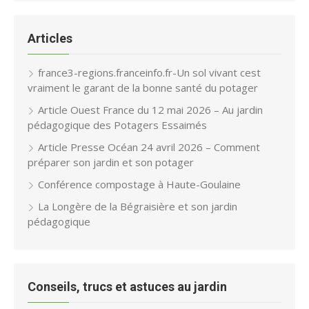
Articles
france3-regions.franceinfo.fr-Un sol vivant cest
vraiment le garant de la bonne santé du potager
Article Ouest France du 12 mai 2026 – Au jardin
pédagogique des Potagers Essaimés
Article Presse Océan 24 avril 2026 – Comment
préparer son jardin et son potager
Conférence compostage à Haute-Goulaine
La Longère de la Bégraisière et son jardin
pédagogique
Conseils, trucs et astuces au jardin