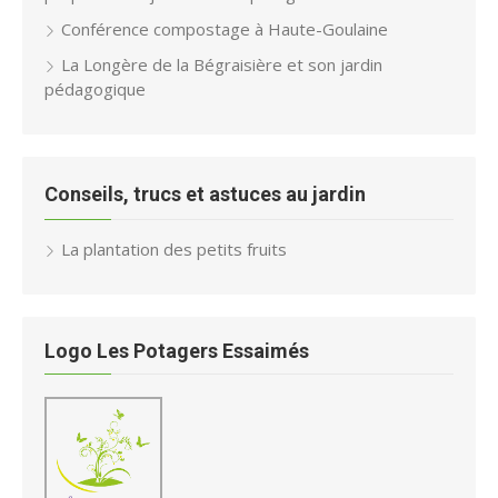
Conférence compostage à Haute-Goulaine
La Longère de la Bégraisière et son jardin
pédagogique
Conseils, trucs et astuces au jardin
La plantation des petits fruits
Logo Les Potagers Essaimés