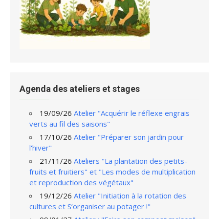
Agenda des ateliers et stages
19/09/26
Atelier "Acquérir le réflexe engrais
verts au fil des saisons"
17/10/26
Atelier "Préparer son jardin pour
l'hiver"
21/11/26
Ateliers "La plantation des petits-
fruits et fruitiers" et "Les modes de multiplication
et reproduction des végétaux"
19/12/26
Atelier "Initiation à la rotation des
cultures et S’organiser au potager !"