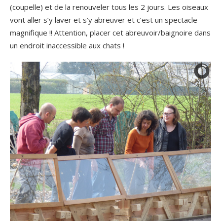
(coupelle) et de la renouveler tous les 2 jours. Les oiseaux
vont aller s’y laver et s’y abreuver et c’est un spectacle
magnifique !! Attention, placer cet abreuvoir/baignoire dans
un endroit inaccessible aux chats !