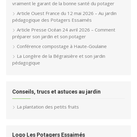
vraiment le garant de la bonne santé du potager
Article Ouest France du 12 mai 2026 – Au jardin
pédagogique des Potagers Essaimés
Article Presse Océan 24 avril 2026 – Comment
préparer son jardin et son potager
Conférence compostage à Haute-Goulaine
La Longère de la Bégraisière et son jardin
pédagogique
Conseils, trucs et astuces au jardin
La plantation des petits fruits
Logo Les Potagers Essaimés