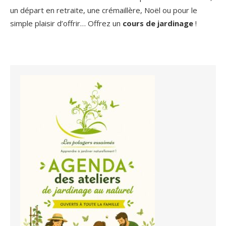
un départ en retraite, une crémaillère, Noël ou pour le
simple plaisir d’offrir… Offrez un
cours de jardinage
!