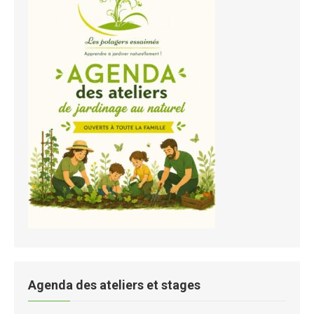
Agenda des ateliers et stages