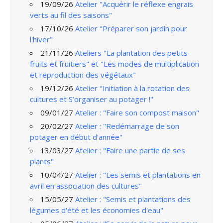
19/09/26
Atelier "Acquérir le réflexe engrais
verts au fil des saisons"
17/10/26
Atelier "Préparer son jardin pour
l'hiver"
21/11/26
Ateliers "La plantation des petits-
fruits et fruitiers" et "Les modes de multiplication
et reproduction des végétaux"
19/12/26
Atelier "Initiation à la rotation des
cultures et S’organiser au potager !"
09/01/27
Atelier : "Faire son compost maison"
20/02/27
Atelier : "Redémarrage de son
potager en début d'année"
13/03/27
Atelier : "Faire une partie de ses
plants"
10/04/27
Atelier : "Les semis et plantations en
avril en association des cultures"
15/05/27
Atelier : "Semis et plantations des
légumes d'été et les économies d'eau"