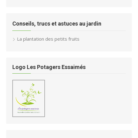
Conseils, trucs et astuces au jardin
La plantation des petits fruits
Logo Les Potagers Essaimés